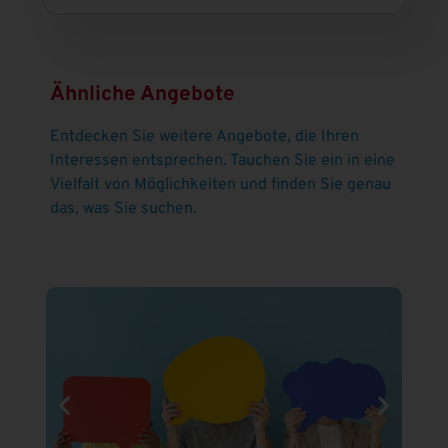
Ähnliche Angebote
Entdecken Sie weitere Angebote, die Ihren
Interessen entsprechen. Tauchen Sie ein in eine
Vielfalt von Möglichkeiten und finden Sie genau
das, was Sie suchen.