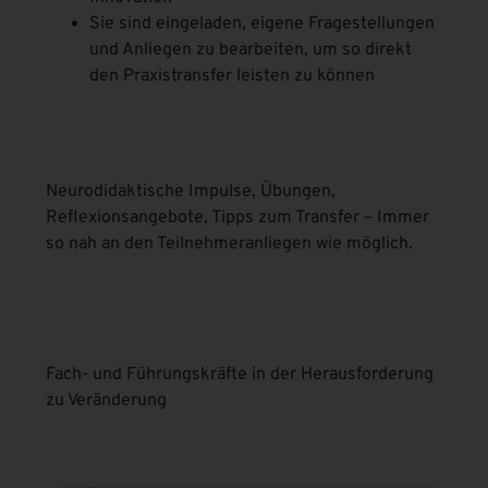
Sie sind eingeladen, eigene Fragestellungen
und Anliegen zu bearbeiten, um so direkt
den Praxistransfer leisten zu können
Neurodidaktische Impulse, Übungen,
Reflexionsangebote, Tipps zum Transfer – Immer
so nah an den Teilnehmeranliegen wie möglich.
Fach- und Führungskräfte in der Herausforderung
zu Veränderung