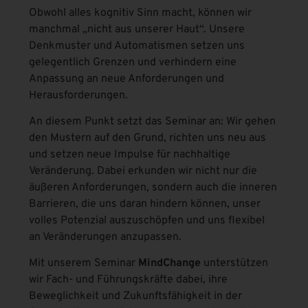
Obwohl alles kognitiv Sinn macht, können wir
manchmal „nicht aus unserer Haut“. Unsere
Denkmuster und Automatismen setzen uns
gelegentlich Grenzen und verhindern eine
Anpassung an neue Anforderungen und
Herausforderungen.
An diesem Punkt setzt das Seminar an: Wir gehen
den Mustern auf den Grund, richten uns neu aus
und setzen neue Impulse für nachhaltige
Veränderung. Dabei erkunden wir nicht nur die
äußeren Anforderungen, sondern auch die inneren
Barrieren, die uns daran hindern können, unser
volles Potenzial auszuschöpfen und uns flexibel
an Veränderungen anzupassen.
Mit unserem Seminar
MindChange
unterstützen
wir Fach- und Führungskräfte dabei, ihre
Beweglichkeit und Zukunftsfähigkeit in der