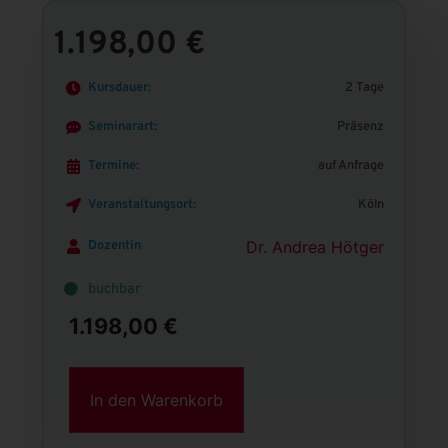
1.198,00
€
Kursdauer:
2 Tage
Seminarart:
Präsenz
Termine:
auf Anfrage
Veranstaltungsort:
Köln
Dr. Andrea Hötger
Dozentin
buchbar
1.198,00
€
In den Warenkorb