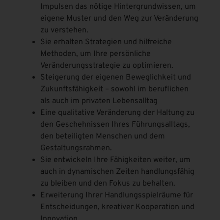
Impulsen das nötige Hintergrundwissen, um
eigene Muster und den Weg zur Veränderung
zu verstehen.
Sie erhalten Strategien und hilfreiche
Methoden, um Ihre persönliche
Veränderungsstrategie zu optimieren.
Steigerung der eigenen Beweglichkeit und
Zukunftsfähigkeit – sowohl im beruflichen
als auch im privaten Lebensalltag
Eine qualitative Veränderung der Haltung zu
den Geschehnissen Ihres Führungsalltags,
den beteiligten Menschen und dem
Gestaltungsrahmen.
Sie entwickeln Ihre Fähigkeiten weiter, um
auch in dynamischen Zeiten handlungsfähig
zu bleiben und den Fokus zu behalten.
Erweiterung Ihrer Handlungsspielräume für
Entscheidungen, kreativer Kooperation und
Innovation