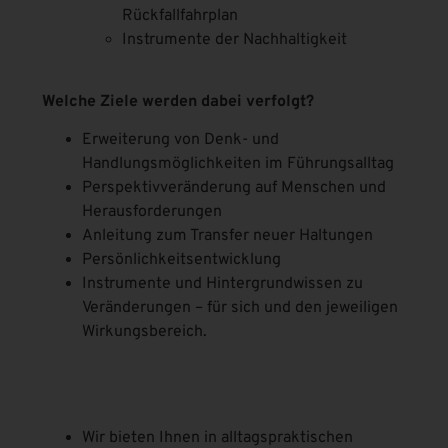
Rückfallfahrplan
Instrumente der Nachhaltigkeit
Welche Ziele werden dabei verfolgt?
Erweiterung von Denk- und
Handlungsmöglichkeiten im Führungsalltag
Perspektivveränderung auf Menschen und
Herausforderungen
Anleitung zum Transfer neuer Haltungen
Persönlichkeitsentwicklung
Instrumente und Hintergrundwissen zu
Veränderungen – für sich und den jeweiligen
Wirkungsbereich.
Wir bieten Ihnen in alltagspraktischen