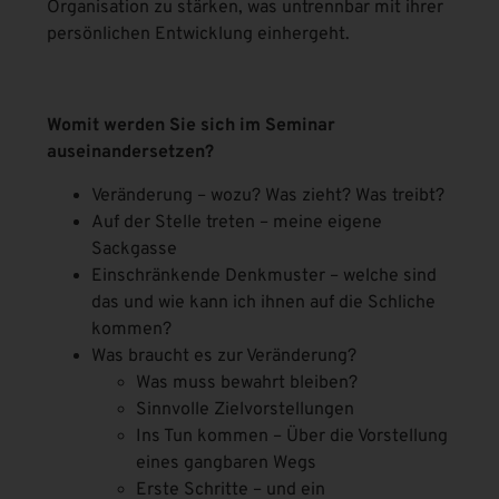
Organisation zu stärken, was untrennbar mit ihrer
persönlichen Entwicklung einhergeht.
Womit werden Sie sich im Seminar
auseinandersetzen?
Veränderung – wozu? Was zieht? Was treibt?
Auf der Stelle treten – meine eigene
Sackgasse
Einschränkende Denkmuster – welche sind
das und wie kann ich ihnen auf die Schliche
kommen?
Was braucht es zur Veränderung?
Was muss bewahrt bleiben?
Sinnvolle Zielvorstellungen
Ins Tun kommen – Über die Vorstellung
eines gangbaren Wegs
Erste Schritte – und ein